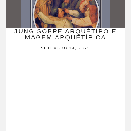
JUNG SOBRE ARQUÉTIPO E
IMAGEM ARQUETÍPICA,
SETEMBRO 24, 2025