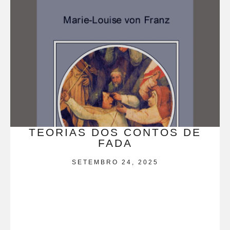
TEORIAS DOS CONTOS DE
FADA
SETEMBRO 24, 2025