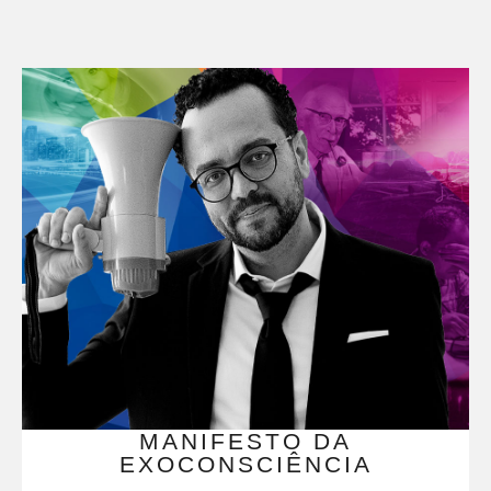
MANIFESTO DA
EXOCONSCIÊNCIA