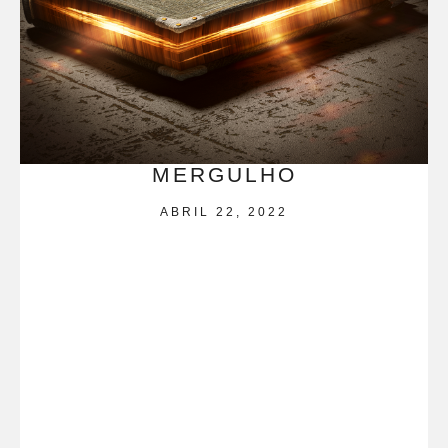
MERGULHO
ABRIL 22, 2022