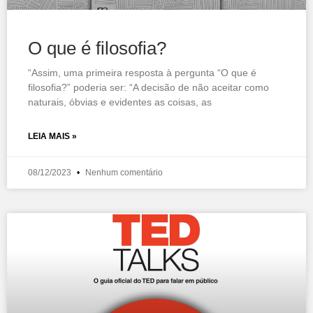
O que é filosofia?
“Assim, uma primeira resposta à pergunta “O que é
filosofia?” poderia ser: “A decisão de não aceitar como
naturais, óbvias e evidentes as coisas, as
LEIA MAIS »
08/12/2023
Nenhum comentário