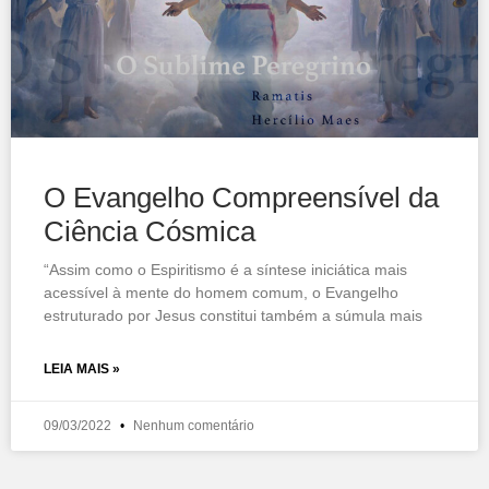
O Evangelho Compreensível da
Ciência Cósmica
“Assim como o Espiritismo é a síntese iniciática mais
acessível à mente do homem comum, o Evangelho
estruturado por Jesus constitui também a súmula mais
LEIA MAIS »
09/03/2022
Nenhum comentário