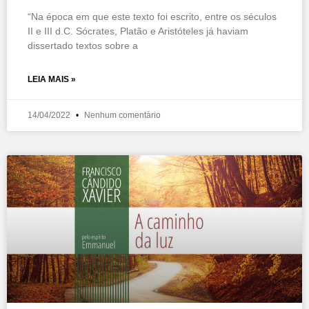
“Na época em que este texto foi escrito, entre os séculos
II e III d.C. Sócrates, Platão e Aristóteles já haviam
dissertado textos sobre a
LEIA MAIS »
14/04/2022
Nenhum comentário