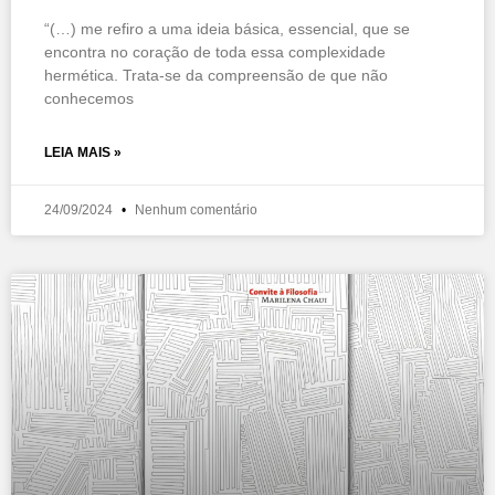
“(…) me refiro a uma ideia básica, essencial, que se
encontra no coração de toda essa complexidade
hermética. Trata-se da compreensão de que não
conhecemos
LEIA MAIS »
24/09/2024
Nenhum comentário