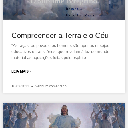
Compreender a Terra e o Céu
“As raças, os povos e os homens são apenas ensejos
educativos e transitórios, que revelam à luz do mundo
material as aquisições feitas pelo espírito
LEIA MAIS »
10/03/2022
Nenhum comentário