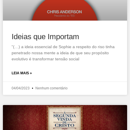
Ideias que Importam
“(…) a ideia essencial de Sophie a respeito do riso tinha
penetrado nossa mente a ideia de que seu propósito
evolutivo é transformar tensão social
LEIA MAIS »
04/04/2023
Nenhum comentário