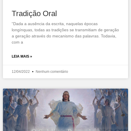
Tradição Oral
“Dada a ausência da escrita, naquelas épocas
longínquas, todas as tradições se transmitiam de geração
a geração através do mecanismo das palavras. Todavia,
com a
LEIA MAIS »
12/04/2022
Nenhum comentário