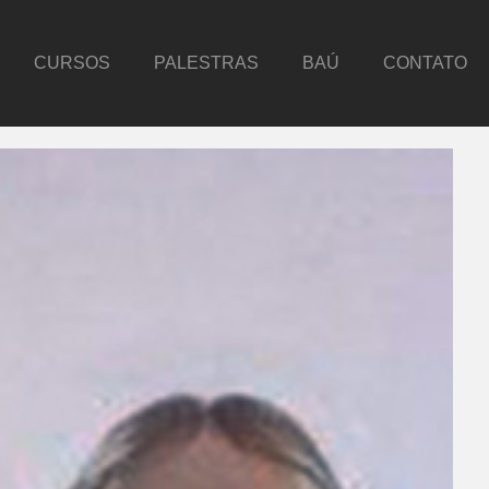
CURSOS
PALESTRAS
BAÚ
CONTATO