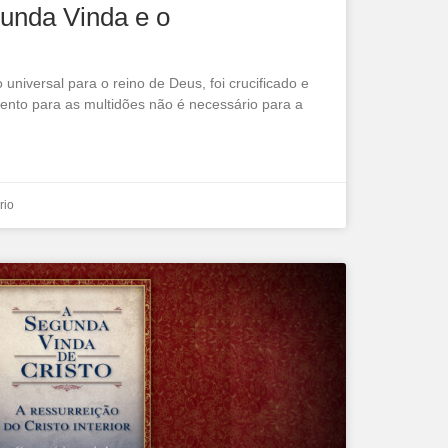
gunda Vinda e o
universal para o reino de Deus, foi crucificado e
ento para as multidões não é necessário para a
rio