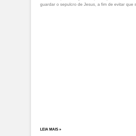
guardar o sepulcro de Jesus, a fim de evitar que 
LEIA MAIS »