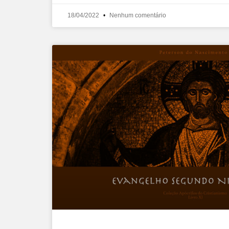
18/04/2022
Nenhum comentário