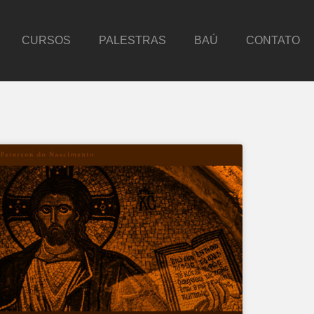
CURSOS
PALESTRAS
BAÚ
CONTATO