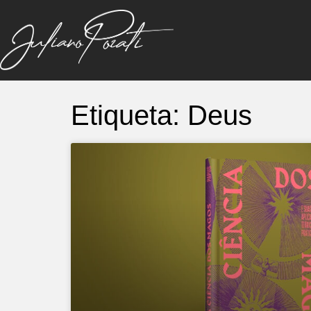
Etiqueta: Deus