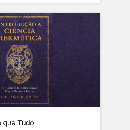
e que Tudo