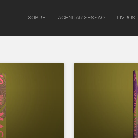
SOBRE
AGENDAR SESSÃO
LIVROS