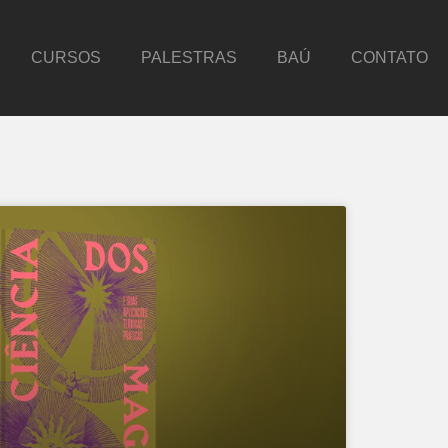
CURSOS
PALESTRAS
BAÚ
CONTATO