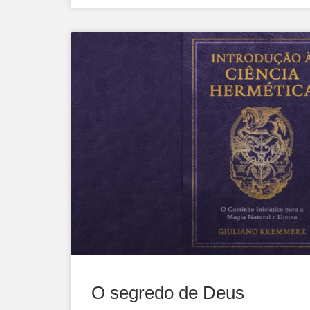
O segredo de Deus