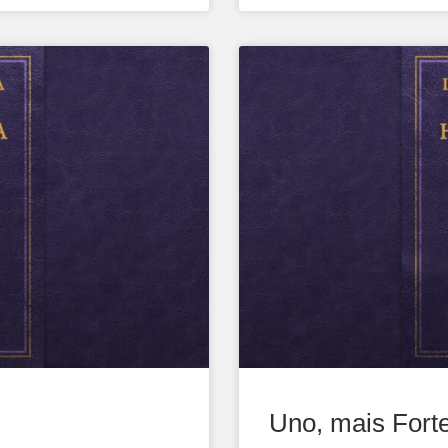
Uno, mais Fort