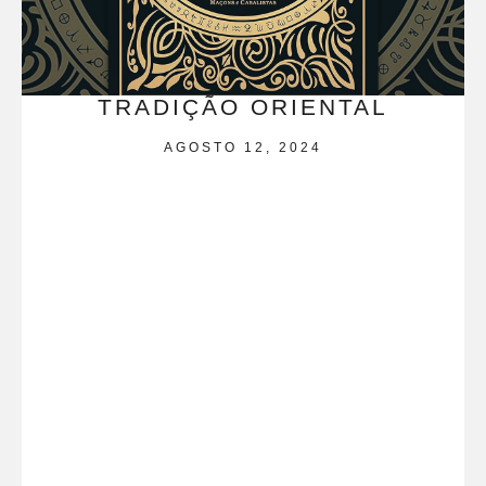
TRADIÇÃO ORIENTAL
AGOSTO 12, 2024