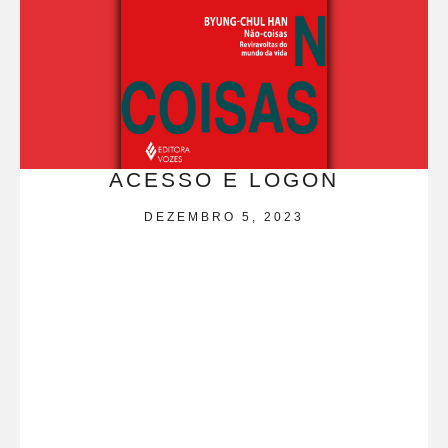
ACESSO E LOGON
DEZEMBRO 5, 2023