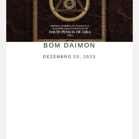
BOM DAIMON
DEZEMBRO 20, 2023