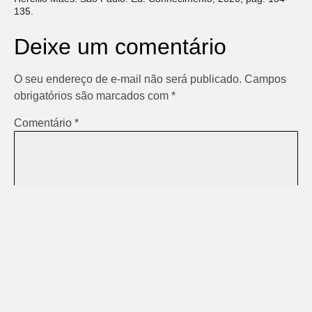
135.
Deixe um comentário
O seu endereço de e-mail não será publicado.
Campos
obrigatórios são marcados com
*
Comentário
*
Nome
*