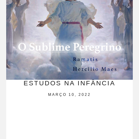
ESTUDOS NA INFÂNCIA
MARÇO 10, 2022