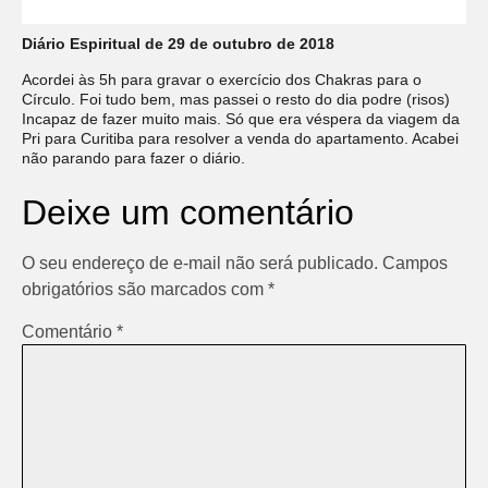
Diário Espiritual de 29 de outubro de 2018
Acordei às 5h para gravar o exercício dos Chakras para o
Círculo. Foi tudo bem, mas passei o resto do dia podre (risos)
Incapaz de fazer muito mais. Só que era véspera da viagem da
Pri para Curitiba para resolver a venda do apartamento. Acabei
não parando para fazer o diário.
Deixe um comentário
O seu endereço de e-mail não será publicado.
Campos
obrigatórios são marcados com
*
Comentário
*