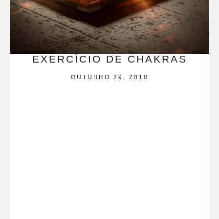
EXERCÍCIO DE CHAKRAS
OUTUBRO 29, 2018