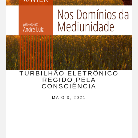
TURBILHÃO ELETRÔNICO
REGIDO PELA
CONSCIÊNCIA
MAIO 3, 2021