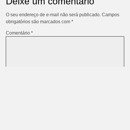
Deixe um comentário
O seu endereço de e-mail não será publicado.
Campos
obrigatórios são marcados com
*
Comentário
*
Nome
*
E-mail
*