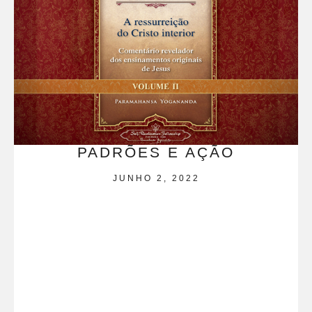
PADRÕES E AÇÃO
JUNHO 2, 2022