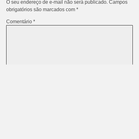
O seu endereço de e-mail não será publicado.
Campos
obrigatórios são marcados com
*
Comentário
*
Nome
*
E-mail
*