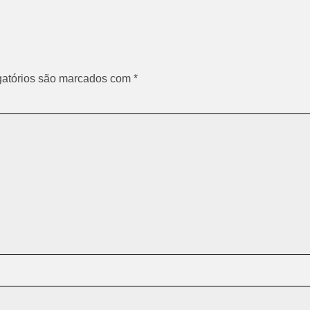
atórios são marcados com
*