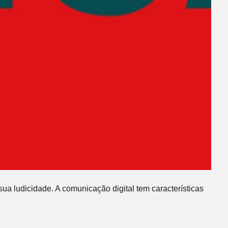
ua ludicidade. A comunicação digital tem características