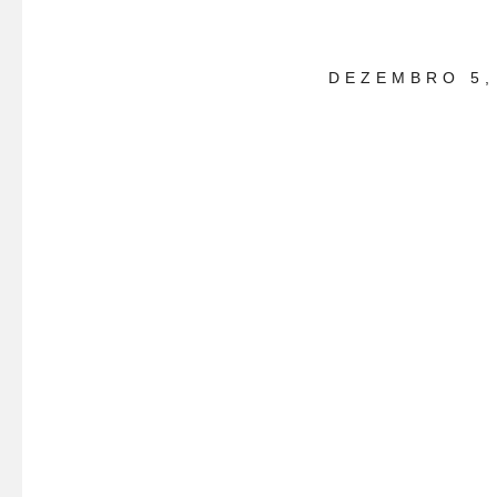
DEZEMBRO 5,