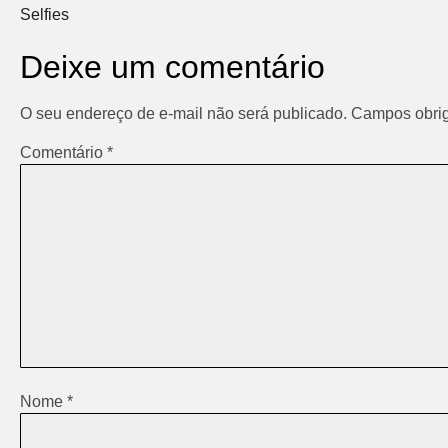
Selfies
Deixe um comentário
O seu endereço de e-mail não será publicado.
Campos obrig
Comentário
*
Nome
*