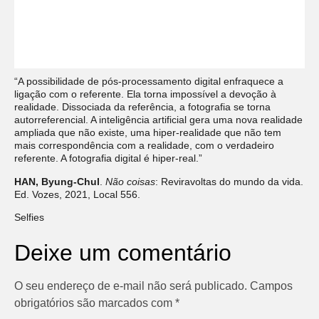
“A possibilidade de pós-processamento digital enfraquece a
ligação com o referente. Ela torna impossível a devoção à
realidade. Dissociada da referência, a fotografia se torna
autorreferencial. A inteligência artificial gera uma nova realidade
ampliada que não existe, uma hiper-realidade que não tem
mais correspondência com a realidade, com o verdadeiro
referente. A fotografia digital é hiper-real.”
HAN, Byung-Chul
.
Não coisas
: Reviravoltas do mundo da vida.
Ed. Vozes, 2021, Local 556.
Selfies
Deixe um comentário
O seu endereço de e-mail não será publicado.
Campos
obrigatórios são marcados com
*