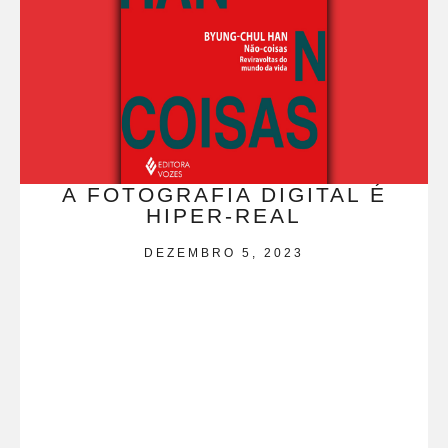
A FOTOGRAFIA DIGITAL É
HIPER-REAL
DEZEMBRO 5, 2023