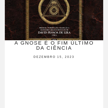
A GNOSE É O FIM ÚLTIMO
DA CIÊNCIA
DEZEMBRO 15, 2023