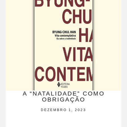
A “NATALIDADE” COMO
OBRIGAÇÃO
DEZEMBRO 1, 2023