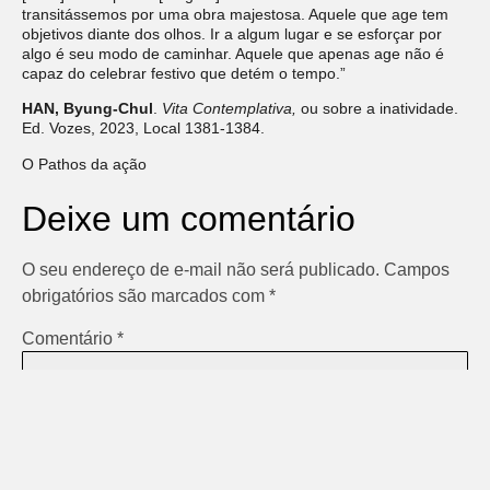
transitássemos por uma obra majestosa. Aquele que age tem
objetivos diante dos olhos. Ir a algum lugar e se esforçar por
algo é seu modo de caminhar. Aquele que apenas age não é
capaz do celebrar festivo que detém o tempo.”
HAN, Byung-Chul
.
Vita Contemplativa,
ou sobre a inatividade.
Ed. Vozes, 2023, Local 1381-1384.
O Pathos da ação
Deixe um comentário
O seu endereço de e-mail não será publicado.
Campos
obrigatórios são marcados com
*
Comentário
*