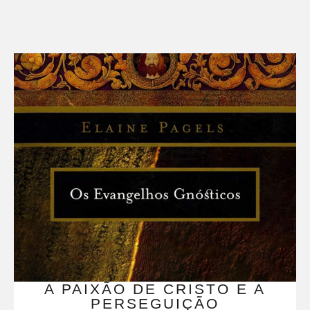
A PAIXÃO DE CRISTO E A
PERSEGUIÇÃO