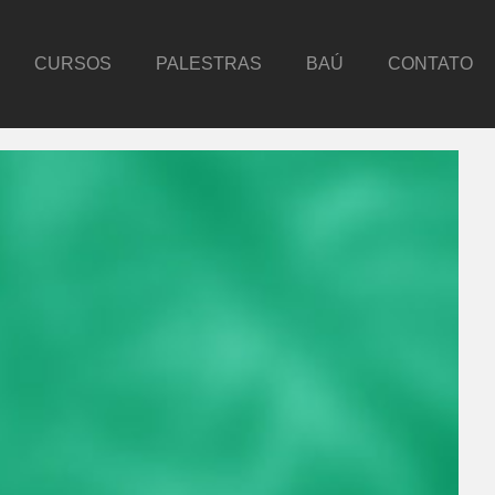
CURSOS
PALESTRAS
BAÚ
CONTATO