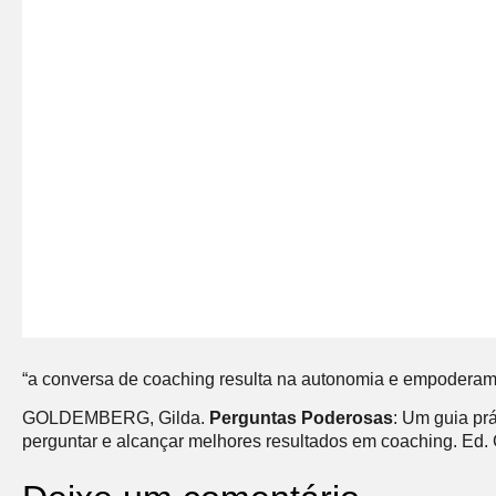
“a conversa de coaching resulta na autonomia e empoderamen
GOLDEMBERG, Gilda.
Perguntas Poderosas
: Um guia pr
perguntar e alcançar melhores resultados em coaching. Ed. 