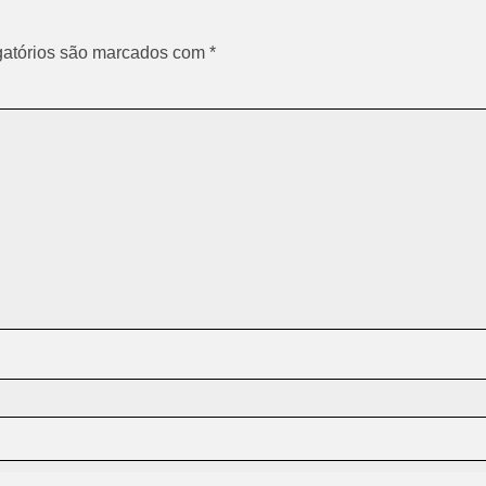
atórios são marcados com
*