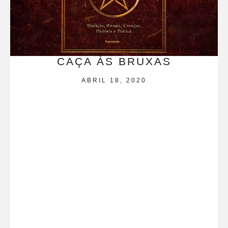
CAÇA ÀS BRUXAS
ABRIL 18, 2020