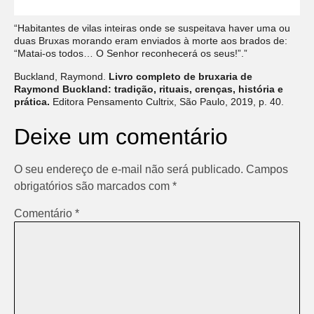
“Habitantes de vilas inteiras onde se suspeitava haver uma ou
duas Bruxas morando eram enviados à morte aos brados de:
“Matai-os todos… O Senhor reconhecerá os seus!”.”
Buckland, Raymond.
Livro completo de bruxaria de
Raymond Buckland: tradição, rituais, crenças, história e
prática.
Editora Pensamento Cultrix, São Paulo, 2019, p. 40.
Deixe um comentário
O seu endereço de e-mail não será publicado.
Campos
obrigatórios são marcados com
*
Comentário
*