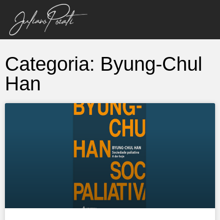
Categoria: Byung-Chul
Han