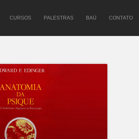
CURSOS
PALESTRAS
BAÚ
CONTATO