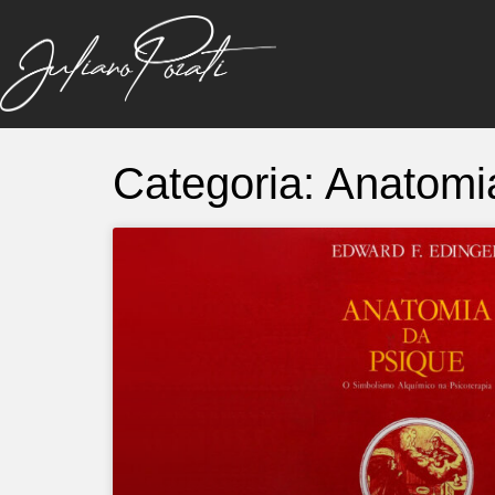
Categoria: Anatomi