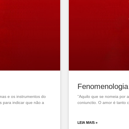
Fenomenologia 
imas e os instrumentos do
“Aquilo que se nomeia por 
 para indicar que não a
coniunctio. O amor é tanto c
LEIA MAIS »