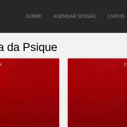
SOBRE
AGENDAR SESSÃO
LIVROS
a da Psique