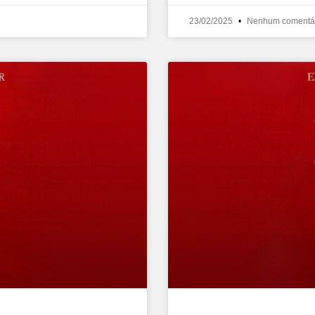
23/02/2025
Nenhum comentá