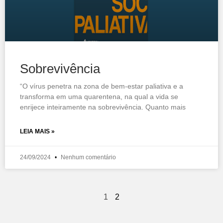
Sobrevivência
“O vírus penetra na zona de bem-estar paliativa e a
transforma em uma quarentena, na qual a vida se
enrijece inteiramente na sobrevivência. Quanto mais
LEIA MAIS »
24/09/2024
Nenhum comentário
1
2