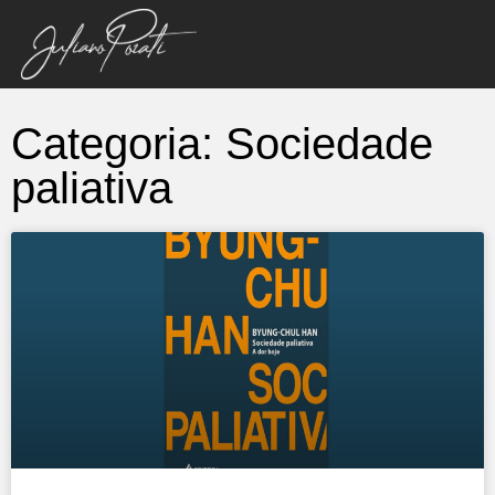
Categoria: Sociedade
paliativa