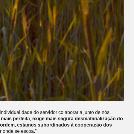
dividualidade do servidor colaboraria junto de nós,
r mais perfeita, exige mais segura desmaterialização do
 ordem, estamos subordinados à cooperação dos
r onde se escoa.”