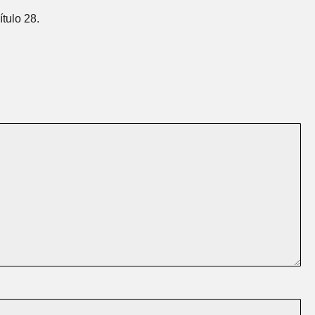
ítulo 28.