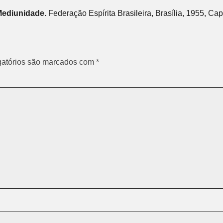
ediunidade.
Federação Espírita Brasileira, Brasília, 1955, Cap
atórios são marcados com
*