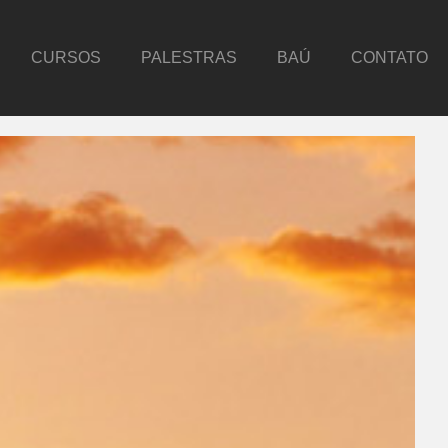
CURSOS
PALESTRAS
BAÚ
CONTATO