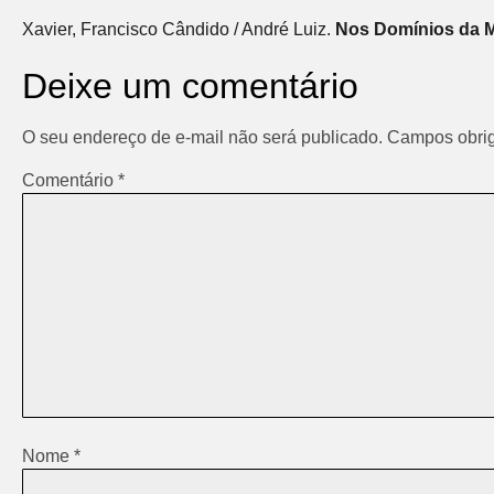
Xavier, Francisco Cândido / André Luiz.
Nos Domínios da M
Deixe um comentário
O seu endereço de e-mail não será publicado.
Campos obrig
Comentário
*
Nome
*