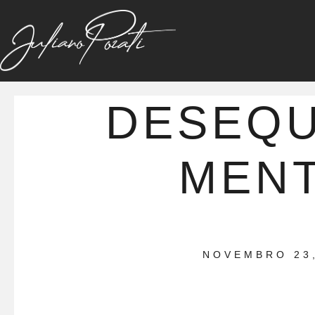
DESEQU
MEN
NOVEMBRO 23,