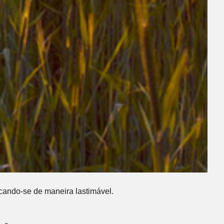
ocando-se de maneira lastimável.