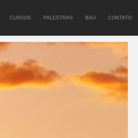
CURSOS
PALESTRAS
BAÚ
CONTATO