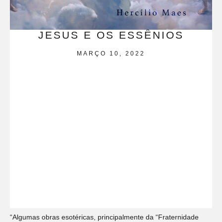
JESUS E OS ESSÊNIOS
MARÇO 10, 2022
“Algumas obras esotéricas, principalmente da “Fraternidade