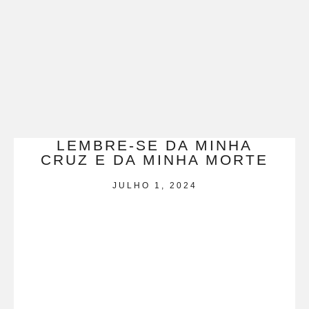
LEMBRE-SE DA MINHA
CRUZ E DA MINHA MORTE
JULHO 1, 2024