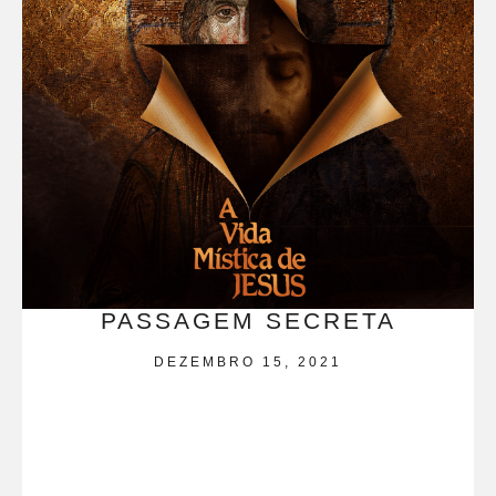
PASSAGEM SECRETA
DEZEMBRO 15, 2021