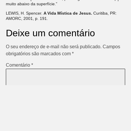
muito abaixo da superfície.”
LEWIS, H. Spencer.
A Vida Mística de Jesus.
Curitiba, PR:
AMORC, 2001, p. 191.
Deixe um comentário
O seu endereço de e-mail não será publicado.
Campos
obrigatórios são marcados com
*
Comentário
*