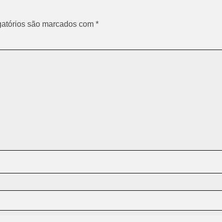
atórios são marcados com
*