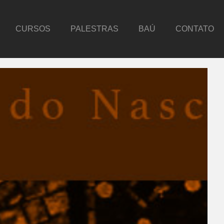
CURSOS
PALESTRAS
BAÚ
CONTATO