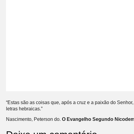
“Estas são as coisas que, após a cruz e a paixão do Senho
letras hebraicas.”
Nascimento, Peterson do.
O Evangelho Segundo Nicode