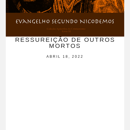
RESSUREIÇÃO DE OUTROS
MORTOS
ABRIL 18, 2022