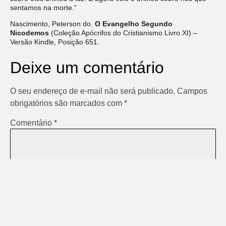
sentamos na morte.”
Nascimento, Peterson do.
O Evangelho Segundo
Nicodemos
(Coleção Apócrifos do Cristianismo Livro XI) –
Versão Kindle, Posição 651.
Deixe um comentário
O seu endereço de e-mail não será publicado.
Campos
obrigatórios são marcados com
*
Comentário
*