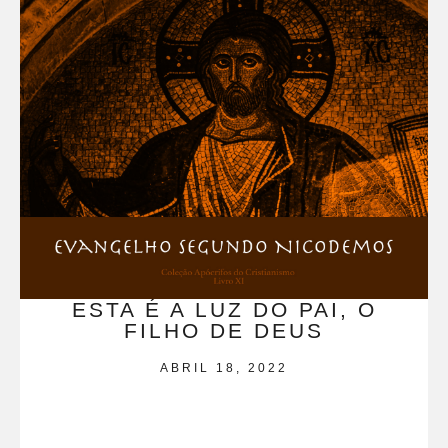
ESTA É A LUZ DO PAI, O
FILHO DE DEUS
ABRIL 18, 2022