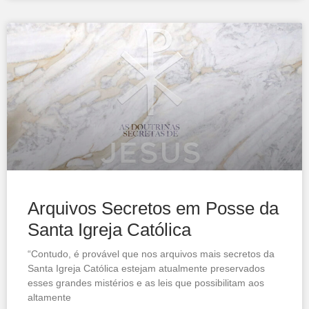
Arquivos Secretos em Posse da
Santa Igreja Católica
“Contudo, é provável que nos arquivos mais secretos da
Santa Igreja Católica estejam atualmente preservados
esses grandes mistérios e as leis que possibilitam aos
altamente