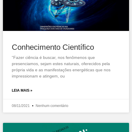
Conhecimento Científico
“Fazer ciência é buscar, nos fenômenos que
presenciamos, sejam estes naturais, oferecidos pela
própria vida e as manifestações energéticas que nos
impressionam e atingem, ou
LEIA MAIS »
08/11/2021
Nenhum comentário