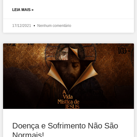
LEIA MAIS »
17/12/2021
Nenhum comentário
Doença e Sofrimento Não São
Normais!