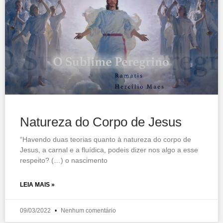
Natureza do Corpo de Jesus
“Havendo duas teorias quanto à natureza do corpo de
Jesus, a carnal e a fluídica, podeis dizer nos algo a esse
respeito? (…) o nascimento
LEIA MAIS »
09/03/2022
Nenhum comentário