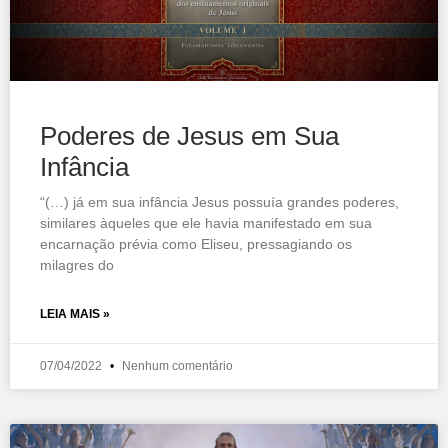
Poderes de Jesus em Sua
Infância
“(…) já em sua infância Jesus possuía grandes poderes,
similares àqueles que ele havia manifestado em sua
encarnação prévia como Eliseu, pressagiando os
milagres do
LEIA MAIS »
07/04/2022
Nenhum comentário