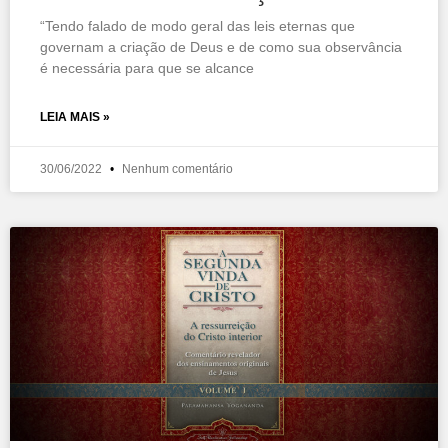
“Tendo falado de modo geral das leis eternas que
governam a criação de Deus e de como sua observância
é necessária para que se alcance
LEIA MAIS »
30/06/2022
Nenhum comentário