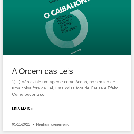
A Ordem das Leis
“(…) não existe um agente como Acaso, no sentido de
uma coisa fora da Lei, uma coisa fora de Causa e Efeito.
Como poderia ser
LEIA MAIS »
05/11/2021
Nenhum comentário