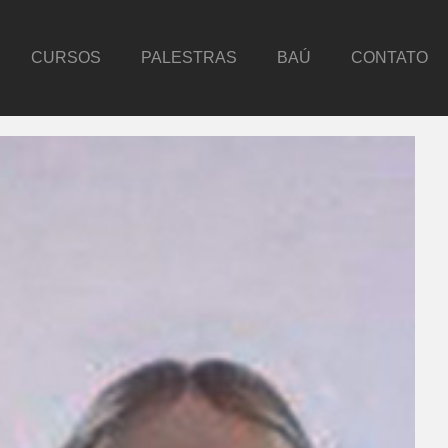
CURSOS
PALESTRAS
BAÚ
CONTATO