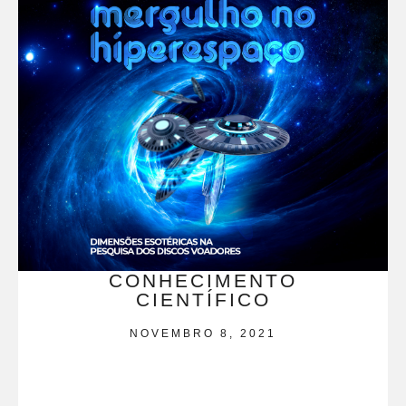
CONHECIMENTO
CIENTÍFICO
NOVEMBRO 8, 2021