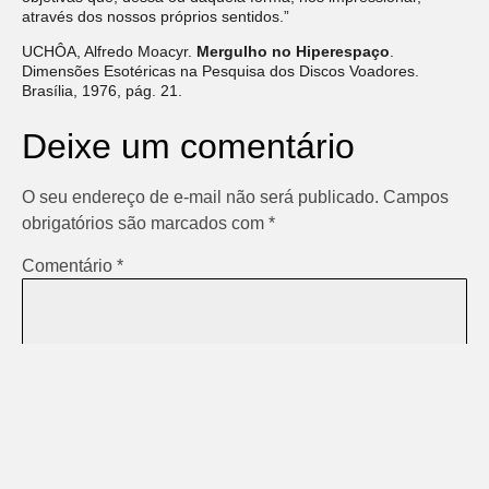
através dos nossos próprios sentidos.”
UCHÔA, Alfredo Moacyr.
Mergulho no Hiperespaço
.
Dimensões Esotéricas na Pesquisa dos Discos Voadores.
Brasília, 1976, pág. 21.
Deixe um comentário
O seu endereço de e-mail não será publicado.
Campos
obrigatórios são marcados com
*
Comentário
*