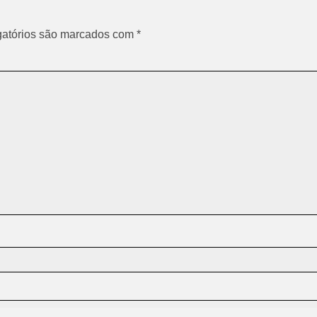
atórios são marcados com
*