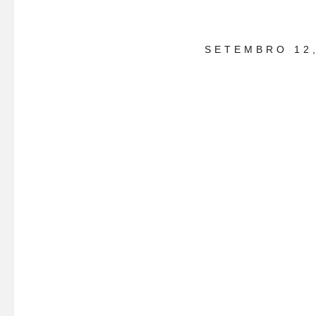
SETEMBRO 12,