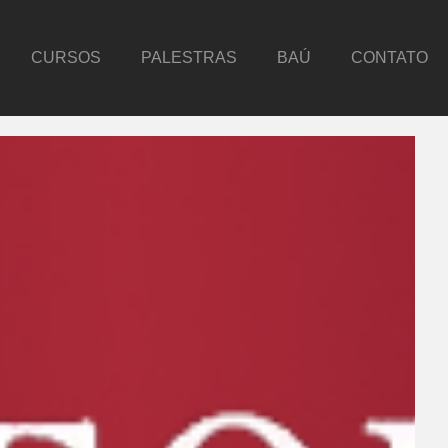
CURSOS
PALESTRAS
BAÚ
CONTATO