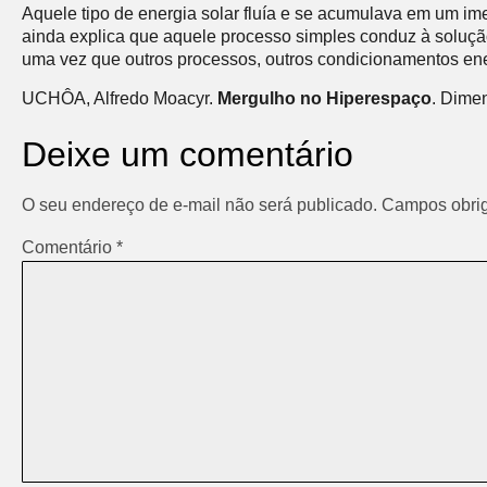
Aquele tipo de energia solar fluía e se acumulava em um ime
ainda explica que aquele processo simples conduz à soluçã
uma vez que outros processos, outros condicionamentos ener
UCHÔA, Alfredo Moacyr.
Mergulho no Hiperespaço
. Dime
Deixe um comentário
O seu endereço de e-mail não será publicado.
Campos obrig
Comentário
*