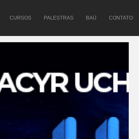
CURSOS
PALESTRAS
BAÚ
CONTATO