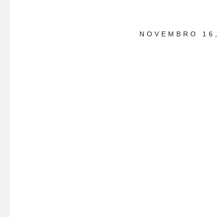
NOVEMBRO 16,