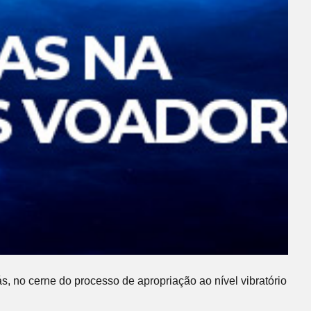
ás, no cerne do processo de apropriação ao nível vibratório