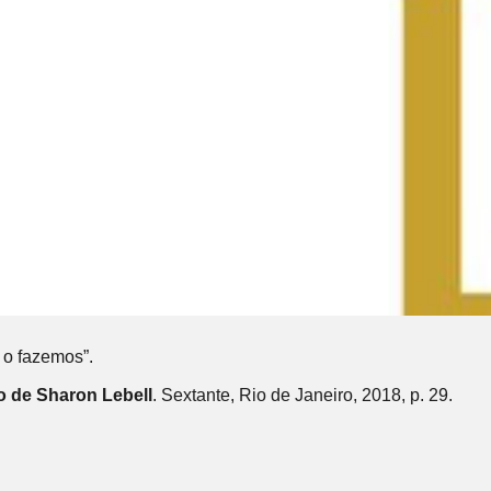
 o fazemos”.
ão de Sharon Lebell
. Sextante, Rio de Janeiro, 2018, p. 29.