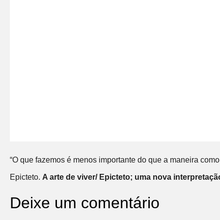
“O que fazemos é menos importante do que a maneira como
Epicteto.
A arte de viver/ Epicteto; uma nova interpretaç
Deixe um comentário