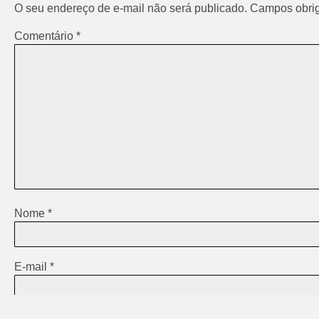
O seu endereço de e-mail não será publicado.
Campos obrig
Comentário
*
Nome
*
E-mail
*