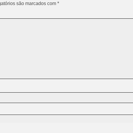
atórios são marcados com
*