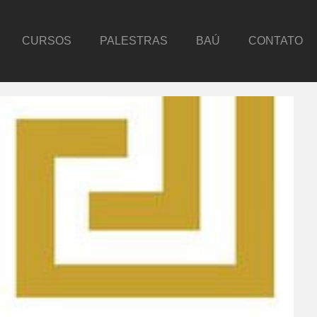
CURSOS
PALESTRAS
BAÚ
CONTATO