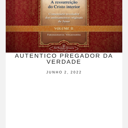
AUTENTICO PREGADOR DA
VERDADE
JUNHO 2, 2022