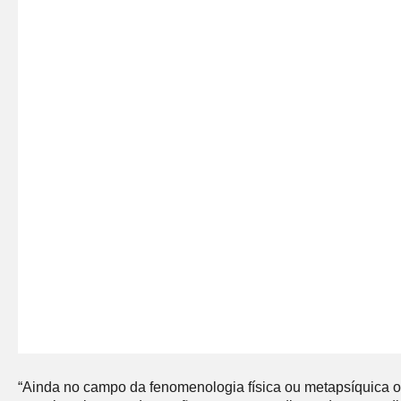
“Ainda no campo da fenomenologia física ou metapsíquica ob