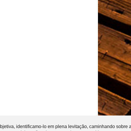
jetiva, identificamo-lo em plena levitação, caminhando sobre 