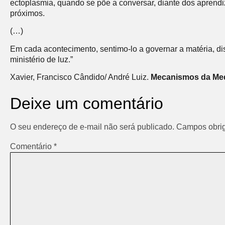
ectoplasmia, quando se põe a conversar, diante dos aprendi
próximos.
(…)
Em cada acontecimento, sentimo-lo a governar a matéria, di
ministério de luz.”
Xavier, Francisco Cândido/ André Luiz.
Mecanismos da Med
Deixe um comentário
O seu endereço de e-mail não será publicado.
Campos obrig
Comentário
*