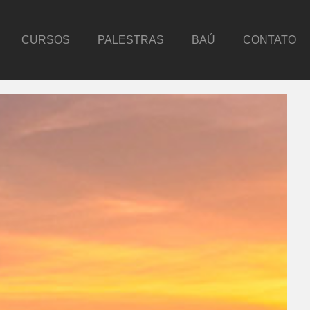
CURSOS
PALESTRAS
BAÚ
CONTATO