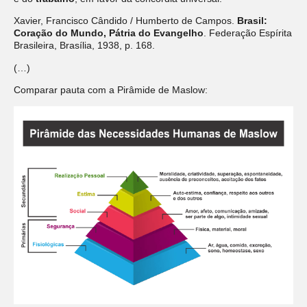
Xavier, Francisco Cândido / Humberto de Campos.
Brasil:
Coração do Mundo, Pátria do Evangelho
. Federação Espírita
Brasileira, Brasília, 1938, p. 168.
(…)
Comparar pauta com a Pirâmide de Maslow: