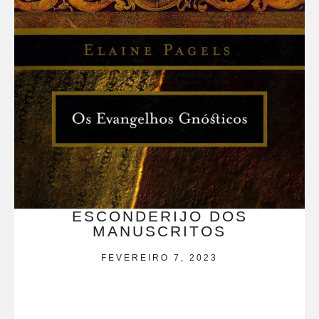
ESCONDERIJO DOS
MANUSCRITOS
FEVEREIRO 7, 2023