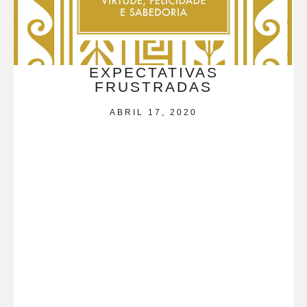
EXPECTATIVAS
FRUSTRADAS
ABRIL 17, 2020