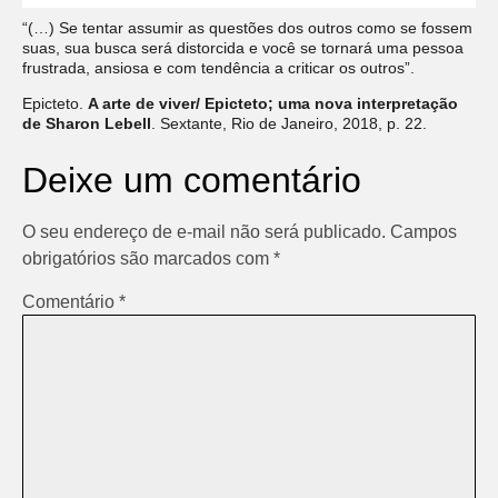
“(…) Se tentar assumir as questões dos outros como se fossem
suas, sua busca será distorcida e você se tornará uma pessoa
frustrada, ansiosa e com tendência a criticar os outros”.
Epicteto.
A arte de viver/ Epicteto; uma nova interpretação
de Sharon Lebell
. Sextante, Rio de Janeiro, 2018, p. 22.
Deixe um comentário
O seu endereço de e-mail não será publicado.
Campos
obrigatórios são marcados com
*
Comentário
*