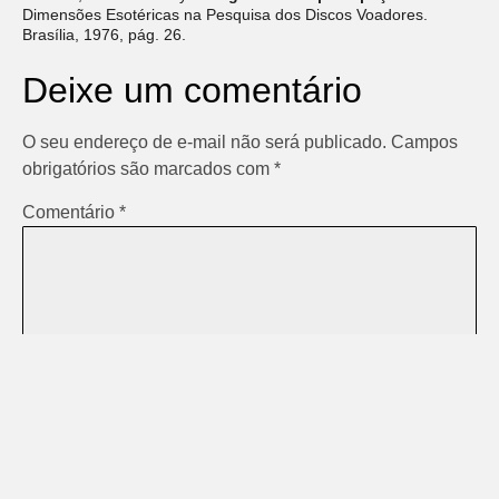
Dimensões Esotéricas na Pesquisa dos Discos Voadores.
Brasília, 1976, pág. 26.
Deixe um comentário
O seu endereço de e-mail não será publicado.
Campos
obrigatórios são marcados com
*
Comentário
*
Nome
*