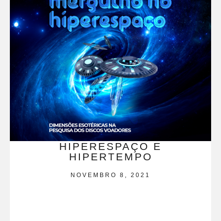
HIPERESPAÇO E
HIPERTEMPO
NOVEMBRO 8, 2021