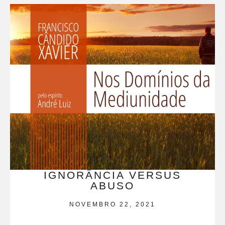
IGNORÂNCIA VERSUS
ABUSO
NOVEMBRO 22, 2021