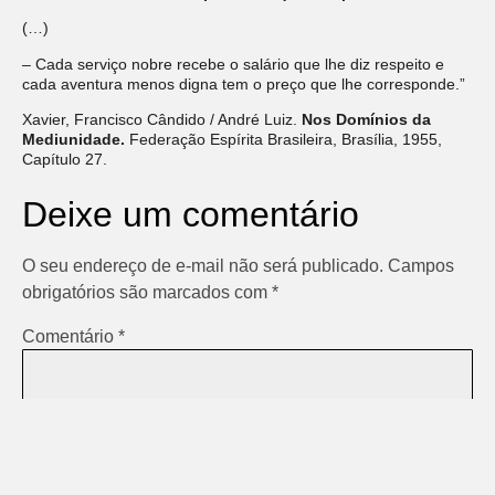
(…)
– Cada serviço nobre recebe o salário que lhe diz respeito e
cada aventura menos digna tem o preço que lhe corresponde.”
Xavier, Francisco Cândido / André Luiz.
Nos Domínios da
Mediunidade.
Federação Espírita Brasileira, Brasília, 1955,
Capítulo 27.
Deixe um comentário
O seu endereço de e-mail não será publicado.
Campos
obrigatórios são marcados com
*
Comentário
*