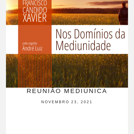
REUNIÃO MEDIÚNICA
NOVEMBRO 23, 2021