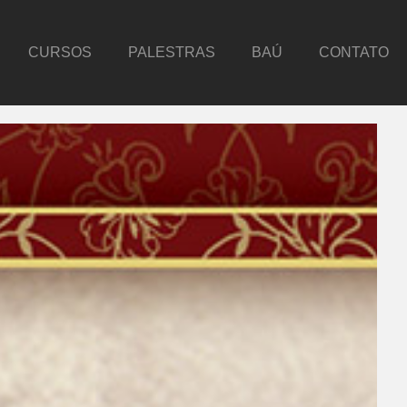
CURSOS
PALESTRAS
BAÚ
CONTATO