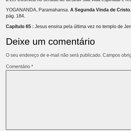
YOGANANDA, Paramahansa.
A Segunda Vinda de Cristo
pág. 184.
Capítulo 65 :
Jesus ensina pela última vez no templo de Je
Deixe um comentário
O seu endereço de e-mail não será publicado.
Campos obrig
Comentário
*