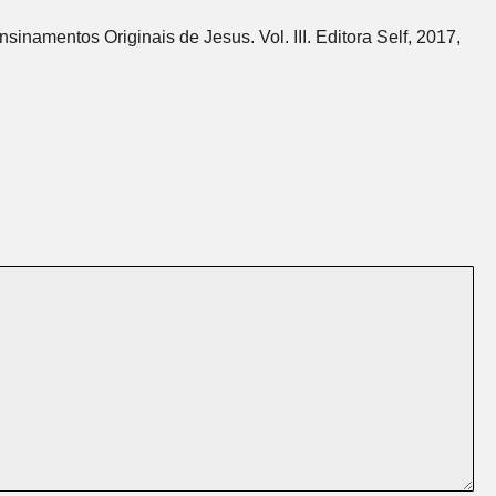
sinamentos Originais de Jesus. Vol. III. Editora Self, 2017,