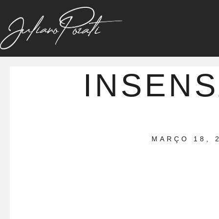
INSENS
MARÇO 18, 