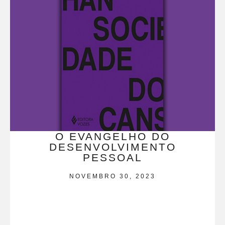
O EVANGELHO DO
DESENVOLVIMENTO
PESSOAL
NOVEMBRO 30, 2023