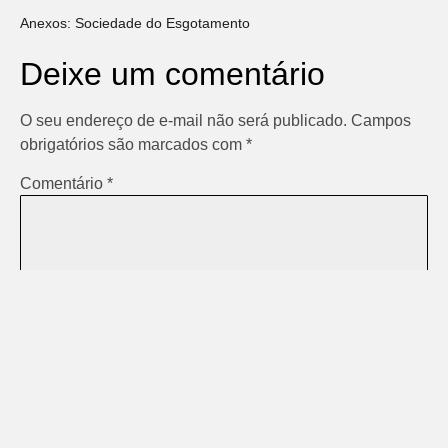
Anexos: Sociedade do Esgotamento
Deixe um comentário
O seu endereço de e-mail não será publicado.
Campos
obrigatórios são marcados com
*
Comentário
*
Nome
*