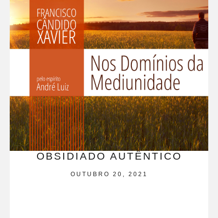
OBSIDIADO AUTÊNTICO
OUTUBRO 20, 2021